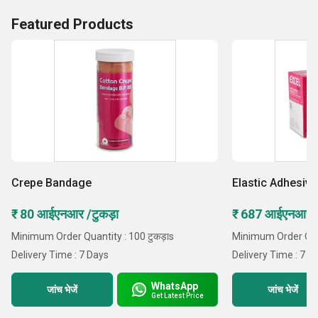
Featured Products
Crepe Bandage
Elastic Adhesiv
₹ 80 आईएनआर /टुकड़ा
₹ 687 आईएनआर /ट
Minimum Order Quantity : 100 टुकड़ाs
Minimum Order Quan
Delivery Time : 7 Days
Delivery Time : 7 D
WhatsApp
जांच भेजें
जांच भेजें
Get Latest Price