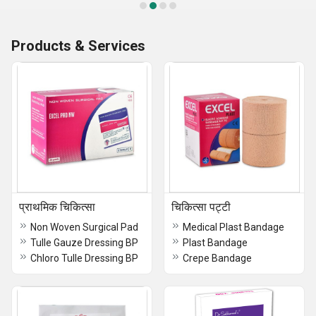
Products & Services
प्राथमिक चिकित्सा
चिकित्सा पट्टी
Non Woven Surgical Pad
Medical Plast Bandage
Tulle Gauze Dressing BP
Plast Bandage
Chloro Tulle Dressing BP
Crepe Bandage