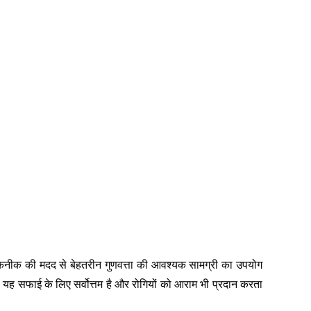
कनीक की मदद से बेहतरीन गुणवत्ता की आवश्यक सामग्री का उपयोग
यह सफाई के लिए सर्वोत्तम है और रोगियों को आराम भी प्रदान करता