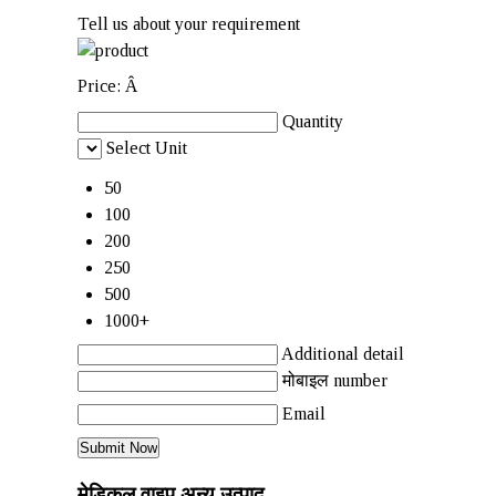
Tell us about your requirement
Price:
Â
Quantity
Select Unit
50
100
200
250
500
1000+
Additional detail
मोबाइल number
Email
मेडिकल वाइप अन्य उत्पाद