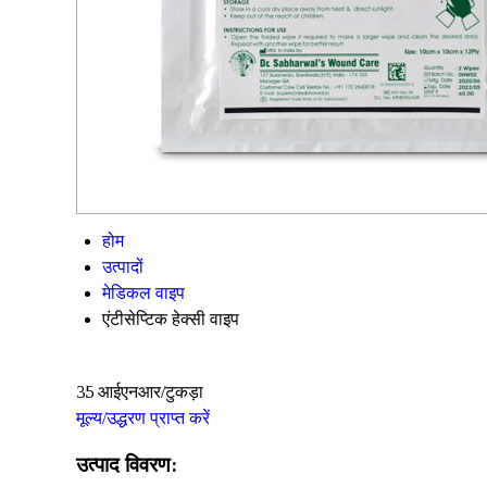
होम
उत्पादों
मेडिकल वाइप
एंटीसेप्टिक हेक्सी वाइप
35 आईएनआर/टुकड़ा
मूल्य/उद्धरण प्राप्त करें
उत्पाद विवरण: