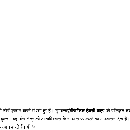
शीर्ष प्रदान करने में लगे हुए हैं। गुणवत्ता
एंटीसेप्टिक हेक्सी वाइप
जो परिष्कृत त
 उपयुक्त। यह मांस क्षेत्र को आत्मविश्वास के साथ साफ करने का आश्वासन देता है।
्रदान करते हैं। पी />