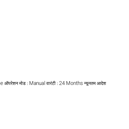
ce
Manual
24 Months
ऑपरेशन मोड :
वारंटी :
न्यूनतम आदेश