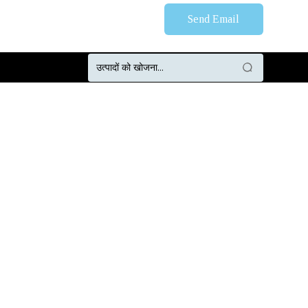
Send Email