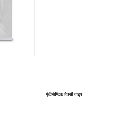
एंटीसेप्टिक हेक्सी वाइप