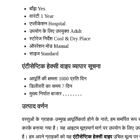
बाँझ
Yes
वारंटी
1 Year
एप्लीकेशन
Hospital
उपयोग के लिए उपयुक्त
Adult
स्टोरेज निर्देश
Cool & Dry Place
ऑपरेशन मोड
Manual
साइज
Standard
एंटीसेप्टिक हेक्सी वाइप व्यापार सूचना
आपूर्ति की क्षमता
1000 प्रति दिन
डिलीवरी का समय
7 दिन
मुख्य निर्यात बाजार
, , , , , , , ,
उत्पाद वर्णन
वस्तुओं के ग्राहक-उन्मुख आपूर्तिकर्ता होने के नाते, हम समर्पित रूप से 
करके बनाया गया है। यह आइटम
मूत्रमार्ग मार्ग पर उपयोग के लिए
है। हम अपने ग्राहकों को यह
एंटीसेप्टिक हेक्सी वाइप
उचित मूल्य पर प