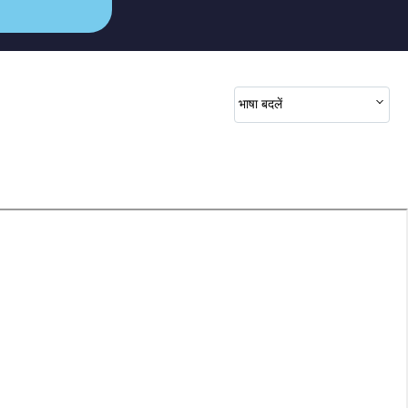
भाषा बदलें