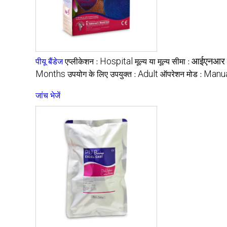
Hospital
आईएनआर
पीयू बैंडेज
एप्लीकेशन :
मूल्य या मूल्य सीमा :
Months
Adult
Manu
उपयोग के लिए उपयुक्त :
ऑपरेशन मोड :
जांच भेजें