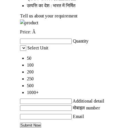
उत्पत्ति का देश : भारत में निर्मित
Tell us about your requirement
Price:
Â
Quantity
Select Unit
50
100
200
250
500
1000+
Additional detail
मोबाइल number
Email