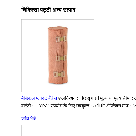
चिकित्सा पट्टी अन्य उत्पाद
Hospital
मेडिकल प्लास्ट बैंडेज
एप्लीकेशन :
मूल्य या मूल्य सीमा :
1 Year
Adult
M
वारंटी :
उपयोग के लिए उपयुक्त :
ऑपरेशन मोड :
जांच भेजें