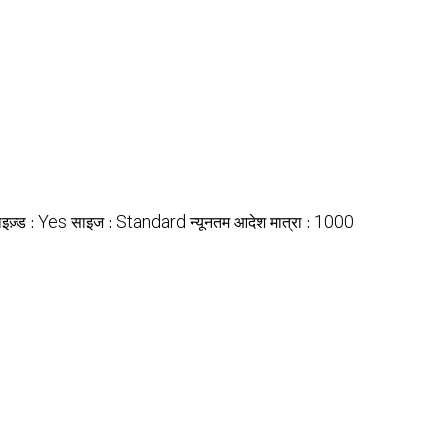
Yes
Standard
1000
ाइज़्ड :
साइज :
न्यूनतम आदेश मात्रा :