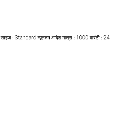
Standard
1000
24
साइज :
न्यूनतम आदेश मात्रा :
वारंटी :