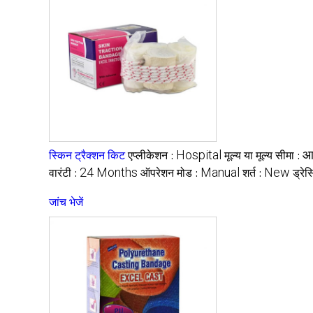
Hospital
आ
स्किन ट्रैक्शन किट
एप्लीकेशन :
मूल्य या मूल्य सीमा :
24 Months
Manual
New
वारंटी :
ऑपरेशन मोड :
शर्त :
ड्रेस
जांच भेजें