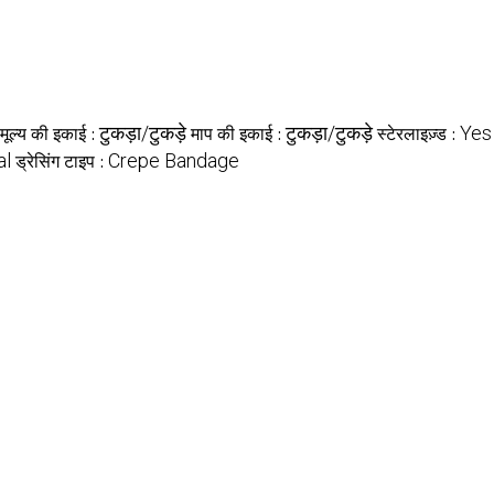
टुकड़ा/टुकड़े
टुकड़ा/टुकड़े
Yes
मूल्य की इकाई :
माप की इकाई :
स्टेरलाइज़्ड :
al
Crepe Bandage
ड्रेसिंग टाइप :