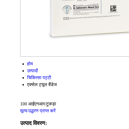
होम
उत्पादों
चिकित्सा पट्टी
एक्सेल ट्यूल बैंडेज
100 आईएनआर/टुकड़ा
मूल्य/उद्धरण प्राप्त करें
उत्पाद विवरण: