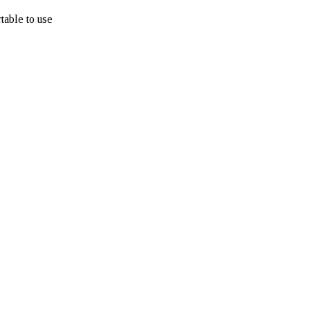
table to use