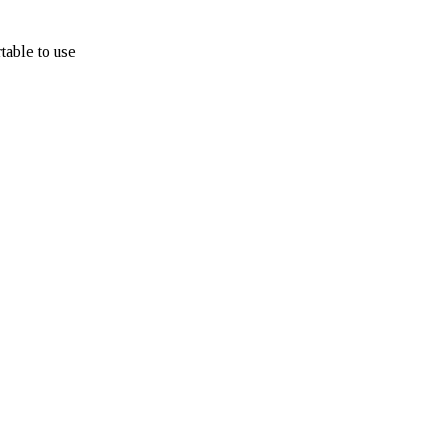
table to use