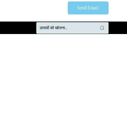
Send Email