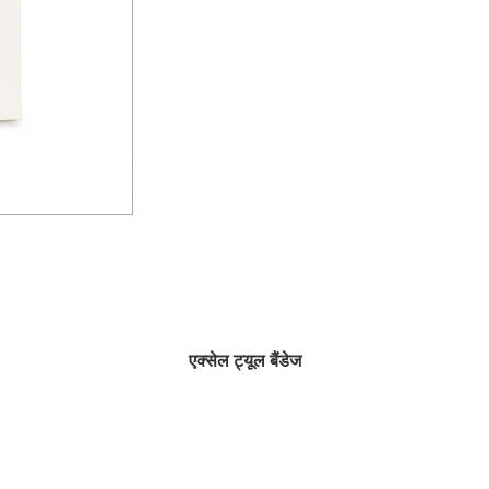
एक्सेल ट्यूल बैंडेज