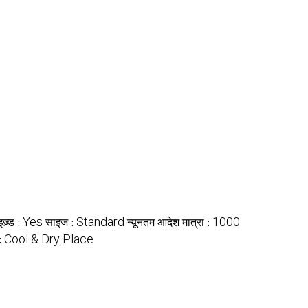
Yes
Standard
1000
इज़्ड :
साइज :
न्यूनतम आदेश मात्रा :
Cool & Dry Place
 :